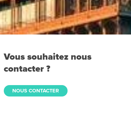
Vous souhaitez nous
contacter ?
NOUS CONTACTER