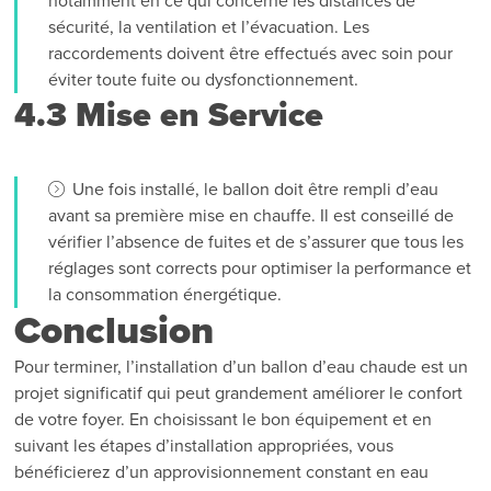
notamment en ce qui concerne les distances de
sécurité, la ventilation et l’évacuation. Les
raccordements doivent être effectués avec soin pour
éviter toute fuite ou dysfonctionnement.
4.3 Mise en Service
Une fois installé, le ballon doit être rempli d’eau
avant sa première mise en chauffe. Il est conseillé de
vérifier l’absence de fuites et de s’assurer que tous les
réglages sont corrects pour optimiser la performance et
la consommation énergétique.
Conclusion
Pour terminer, l’installation d’un ballon d’eau chaude est un
projet significatif qui peut grandement améliorer le confort
de votre foyer. En choisissant le bon équipement et en
suivant les étapes d’installation appropriées, vous
bénéficierez d’un approvisionnement constant en eau