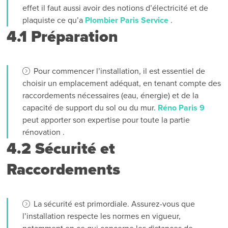
effet il faut aussi avoir des notions d’électricité et de
plaquiste ce qu’a
Plombier Paris Service
.
4.1 Préparation
Pour commencer l’installation, il est essentiel de
choisir un emplacement adéquat, en tenant compte des
raccordements nécessaires (eau, énergie) et de la
capacité de support du sol ou du mur.
Réno Paris 9
peut apporter son expertise pour toute la partie
rénovation .
4.2 Sécurité et
Raccordements
La sécurité est primordiale. Assurez-vous que
l’installation respecte les normes en vigueur,