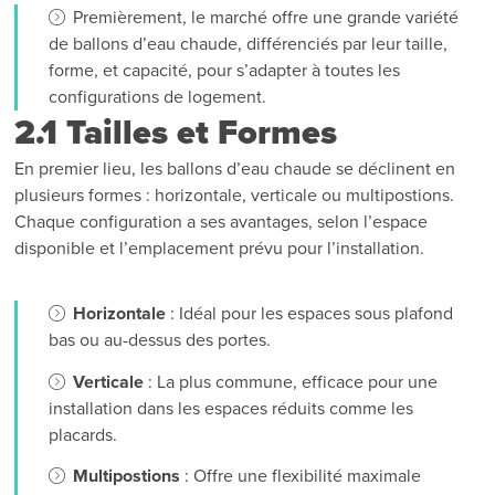
Premièrement, le marché offre une grande variété
de ballons d’eau chaude, différenciés par leur taille,
forme, et capacité, pour s’adapter à toutes les
configurations de logement.
2.1 Tailles et Formes
En premier lieu, les ballons d’eau chaude se déclinent en
plusieurs formes : horizontale, verticale ou multipostions.
Chaque configuration a ses avantages, selon l’espace
disponible et l’emplacement prévu pour l’installation.
Horizontale
: Idéal pour les espaces sous plafond
bas ou au-dessus des portes.
Verticale
: La plus commune, efficace pour une
installation dans les espaces réduits comme les
placards.
Multipostions
: Offre une flexibilité maximale