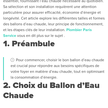
essentiel, fournissant l’eau chaude nécessaire au quotidien.
Sa sélection et son installation requièrent une attention
particulière pour assurer efficacité, économie d’énergie et
longévité. Cet article explore les différentes tailles et formes
des ballons d’eau chaude, leur principe de fonctionnement,
et les étapes clés de leur installation.
Plombier Paris
Service
vous en dit plus sur le sujet .
1. Préambule
Pour commencer, choisir le bon ballon d’eau chaude
est crucial pour répondre aux besoins spécifiques de
votre foyer en matière d’eau chaude, tout en optimisant
la consommation d’énergie.
2. Choix du Ballon d’Eau
Chaude