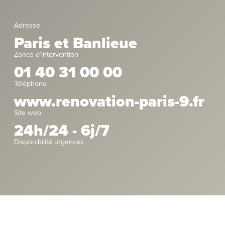
Adresse
Paris et Banlieue
Zones d’intervention
01 40 31 00 00
Téléphone
www.renovation-paris-9.fr
Site web
24h/24 - 6j/7
Disponibilité urgences