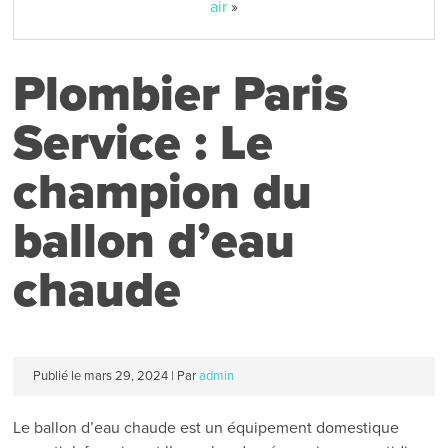
air
»
Plombier Paris
Service : Le
champion du
ballon d’eau
chaude
Publié le
mars 29, 2024
|
Par
admin
Le ballon d’eau chaude est un équipement domestique