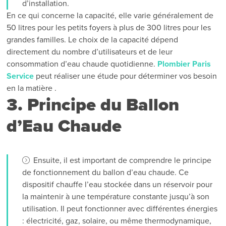
d’installation.
En ce qui concerne la capacité, elle varie généralement de
50 litres pour les petits foyers à plus de 300 litres pour les
grandes familles. Le choix de la capacité dépend
directement du nombre d’utilisateurs et de leur
consommation d’eau chaude quotidienne.
Plombier Paris
Service
peut réaliser une étude pour déterminer vos besoin
en la matière .
3. Principe du Ballon
d’Eau Chaude
Ensuite, il est important de comprendre le principe
de fonctionnement du ballon d’eau chaude. Ce
dispositif chauffe l’eau stockée dans un réservoir pour
la maintenir à une température constante jusqu’à son
utilisation. Il peut fonctionner avec différentes énergies
: électricité, gaz, solaire, ou même thermodynamique,