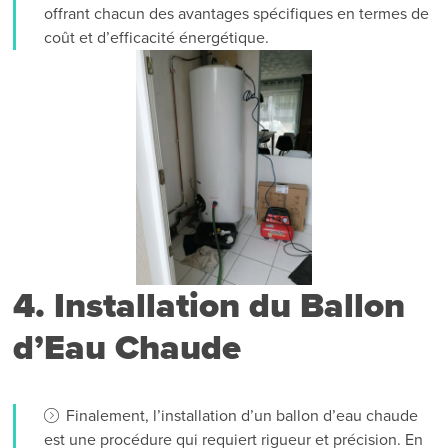
offrant chacun des avantages spécifiques en termes de
coût et d’efficacité énergétique.
4. Installation du Ballon
d’Eau Chaude
Finalement, l’installation d’un ballon d’eau chaude
est une procédure qui requiert rigueur et précision. En