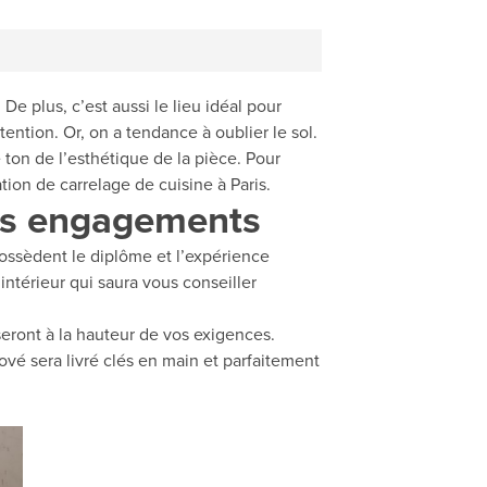
De plus, c’est aussi le lieu idéal pour
tention. Or, on a tendance à oublier le sol.
 ton de l’esthétique de la pièce. Pour
tion de carrelage de cuisine à Paris.
Nos engagements
ossèdent le diplôme et l’expérience
intérieur qui saura vous conseiller
 seront à la hauteur de vos exigences.
nové sera livré clés en main et parfaitement