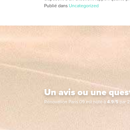
Publié dans
Uncategorized
Un avis ou une ques
Rénovation Paris 09
est noté à
4.9
/
5
par
2