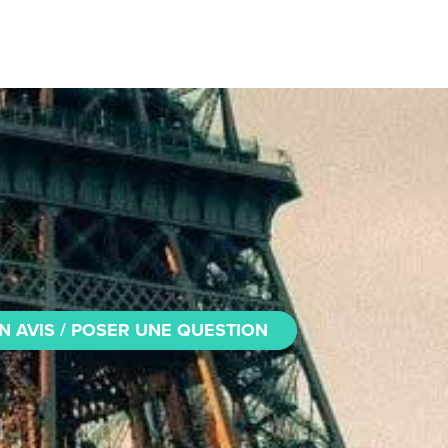
N AVIS / POSER UNE QUESTION