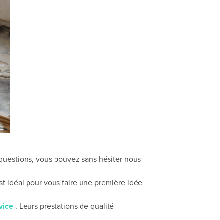
 questions, vous pouvez sans hésiter nous
est idéal pour vous faire une première idée
vice
. Leurs prestations de qualité