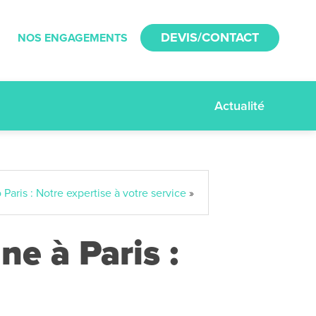
DEVIS/CONTACT
NOS ENGAGEMENTS
Actualité
Paris : Notre expertise à votre service
»
ne à Paris :