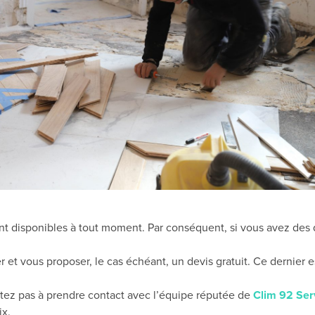
sont disponibles à tout moment. Par conséquent, si vous avez des
r et vous proposer, le cas échéant, un devis gratuit. Ce dernier 
sitez pas à prendre contact avec l’équipe réputée de
Clim 92 Ser
ix.