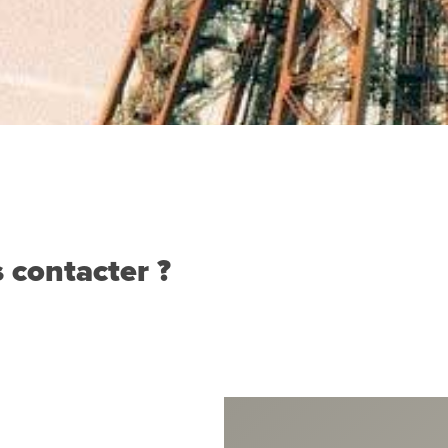
 contacter ?