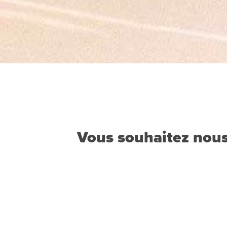
Vous souhaitez nous