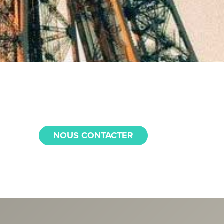
NOUS CONTACTER