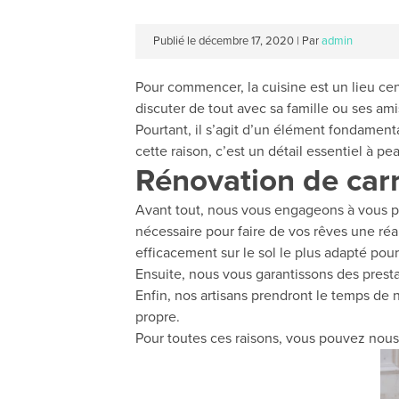
Publié le
décembre 17, 2020
|
Par
admin
Pour commencer, la cuisine est un lieu centr
discuter de tout avec sa famille ou ses amis
Pourtant, il s’agit d’un élément fondament
cette raison, c’est un détail essentiel à p
Rénovation de carr
Avant tout, nous vous engageons à vous pr
nécessaire pour faire de vos rêves une réa
efficacement sur le sol le plus adapté pour
Ensuite, nous vous garantissons des prestat
Enfin, nos artisans prendront le temps de n
propre.
Pour toutes ces raisons, vous pouvez nous c